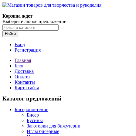
Магазин товаров для творчества и рукоделия
Корзина ждет
Выберите любое предложение
Найти
Вход
Регистрация
Главная
Блог
Доставка
Оплата
Контакты
Карта сайта
Каталог предложений
Бисероплетение
Бисер
Бусины
Заготовки для бижутерии
Иглы бисерные