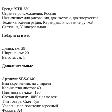
Бренд: 'STILSY'
Страна происхождения: Россия
Назначение: для рисования, для скетчей, для творчества
Техника: Каллиграфия, Карандаш, Рисование ручкой,
Скетчинг, Универсальная
Габариты и вес
Длина, см: 29
Ширина, см: 20
Высота, см: 1
Дополнительные
Артикул: SBS-0140
Вид скрепления: на спирали
Количество листов: 40
Плотность, г/кв.м: 120
Состав бумаги: 100% целлюлоза
Тип товара: Скетчбук
Уровень пользователя: взрослый
Формат: A4