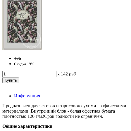
176
Скидка 19%
142
руб
x
Информация
Предназначен для эскизов и зарисовок сухими графическими
материалами .Внутренний блок - белая офсетная бумага
плотностью 120 г/м2Срок годности не ограничен.
Общие характеристики