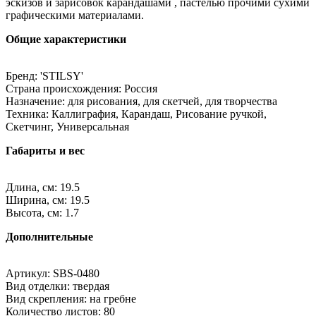
эскизов и зарисовок карандашами , пастелью прочими сухими
графическими материалами.
Общие характеристики
Бренд: 'STILSY'
Страна происхождения: Россия
Назначение: для рисования, для скетчей, для творчества
Техника: Каллиграфия, Карандаш, Рисование ручкой,
Скетчинг, Универсальная
Габариты и вес
Длина, см: 19.5
Ширина, см: 19.5
Высота, см: 1.7
Дополнительные
Артикул: SBS-0480
Вид отделки: твердая
Вид скрепления: на гребне
Количество листов: 80