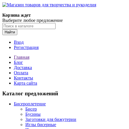
Магазин товаров для творчества и рукоделия
Корзина ждет
Выберите любое предложение
Найти
Вход
Регистрация
Главная
Блог
Доставка
Оплата
Контакты
Карта сайта
Каталог предложений
Бисероплетение
Бисер
Бусины
Заготовки для бижутерии
Иглы бисерные