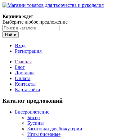
Магазин товаров для творчества и рукоделия
Корзина ждет
Выберите любое предложение
Найти
Вход
Регистрация
Главная
Блог
Доставка
Оплата
Контакты
Карта сайта
Каталог предложений
Бисероплетение
Бисер
Бусины
Заготовки для бижутерии
Иглы бисерные