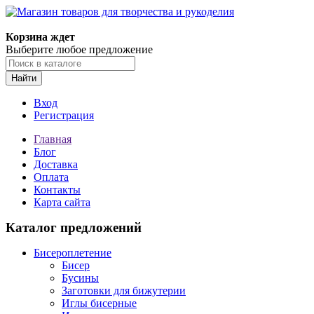
Корзина ждет
Выберите любое предложение
Найти
Вход
Регистрация
Главная
Блог
Доставка
Оплата
Контакты
Карта сайта
Каталог предложений
Бисероплетение
Бисер
Бусины
Заготовки для бижутерии
Иглы бисерные