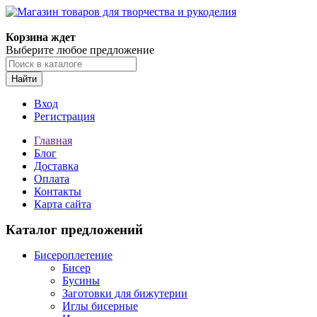
Корзина ждет
Выберите любое предложение
Найти
Вход
Регистрация
Главная
Блог
Доставка
Оплата
Контакты
Карта сайта
Каталог предложений
Бисероплетение
Бисер
Бусины
Заготовки для бижутерии
Иглы бисерные