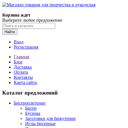
Магазин товаров для творчества и рукоделия
Корзина ждет
Выберите любое предложение
Найти
Вход
Регистрация
Главная
Блог
Доставка
Оплата
Контакты
Карта сайта
Каталог предложений
Бисероплетение
Бисер
Бусины
Заготовки для бижутерии
Иглы бисерные