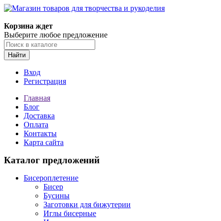
Корзина ждет
Выберите любое предложение
Найти
Вход
Регистрация
Главная
Блог
Доставка
Оплата
Контакты
Карта сайта
Каталог предложений
Бисероплетение
Бисер
Бусины
Заготовки для бижутерии
Иглы бисерные