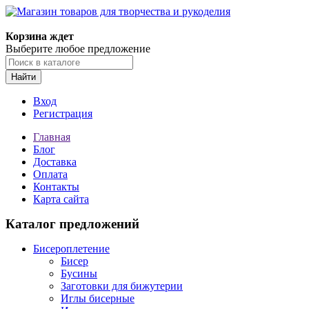
Корзина ждет
Выберите любое предложение
Найти
Вход
Регистрация
Главная
Блог
Доставка
Оплата
Контакты
Карта сайта
Каталог предложений
Бисероплетение
Бисер
Бусины
Заготовки для бижутерии
Иглы бисерные