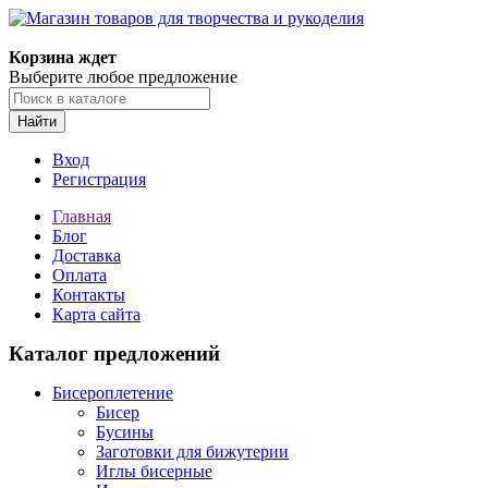
Магазин товаров для творчества и рукоделия
Корзина ждет
Выберите любое предложение
Найти
Вход
Регистрация
Главная
Блог
Доставка
Оплата
Контакты
Карта сайта
Каталог предложений
Бисероплетение
Бисер
Бусины
Заготовки для бижутерии
Иглы бисерные