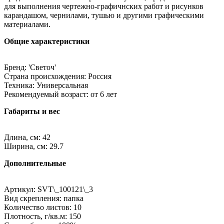
для выполнения чертежно-графичнских работ и рисунков
карандашом, чернилами, тушью и другими графическими
материалами.
Общие характеристики
Бренд: 'Светоч'
Страна происхождения: Россия
Техника: Универсальная
Рекомендуемый возраст: от 6 лет
Габариты и вес
Длина, см: 42
Ширина, см: 29.7
Дополнительные
Артикул: SVT\_100121\_3
Вид скрепления: папка
Количество листов: 10
Плотность, г/кв.м: 150