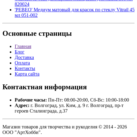
820024
'PEBEO' Медиум матовый для красок по стеклу Vitrail 45
мл 051-002
Основные
страницы
Главная
Блог
Доставка
Оплата
Контакты
Карта сайта
Контактная
информация
Рабочие часы:
Пн-Пт: 08:00-20:00, Сб-Вс: 10:00-18:00
Адрес:
г. Волгоград, ул. Ким, д. 9 г. Волгоград, пр-т
героев Сталинграда, д.37
Магазин товаров для творчества и рукоделия © 2014 - 2026
ООО "АртХобби".