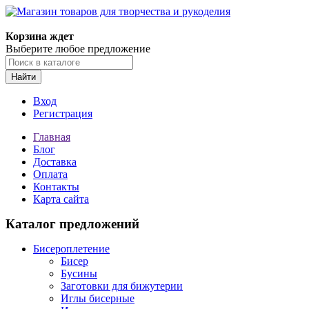
Магазин товаров для творчества и рукоделия
Корзина ждет
Выберите любое предложение
Найти
Вход
Регистрация
Главная
Блог
Доставка
Оплата
Контакты
Карта сайта
Каталог предложений
Бисероплетение
Бисер
Бусины
Заготовки для бижутерии
Иглы бисерные