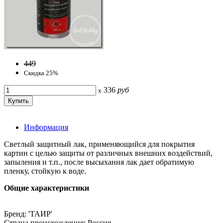
449
Скидка 25%
336
руб
x
Информация
Светлый защитный лак, применяющийся для покрытия
картин с целью защиты от различных внешних воздействий,
запыления и т.п., после высыхания лак дает обратимую
пленку, стойкую к воде.
Общие характеристики
Бренд: 'ТАИР'
Страна происхождения: Россия