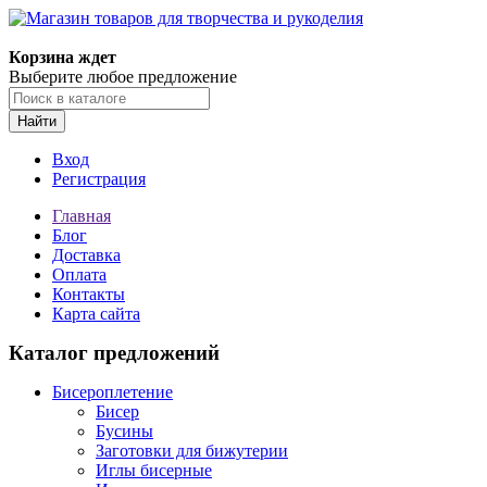
Магазин товаров для творчества и рукоделия
Корзина ждет
Выберите любое предложение
Найти
Вход
Регистрация
Главная
Блог
Доставка
Оплата
Контакты
Карта сайта
Каталог предложений
Бисероплетение
Бисер
Бусины
Заготовки для бижутерии
Иглы бисерные