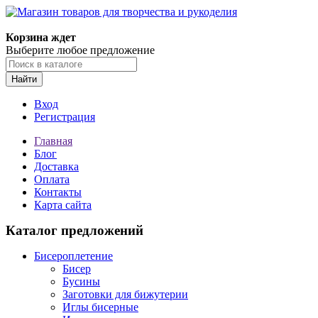
Магазин товаров для творчества и рукоделия
Корзина ждет
Выберите любое предложение
Найти
Вход
Регистрация
Главная
Блог
Доставка
Оплата
Контакты
Карта сайта
Каталог предложений
Бисероплетение
Бисер
Бусины
Заготовки для бижутерии
Иглы бисерные