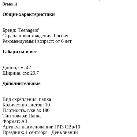
бумаги .
Общие характеристики
Бренд: 'Teenagers'
Страна происхождения: Россия
Рекомендуемый возраст: от 6 лет
Габариты и вес
Длина, см: 42
Ширина, см: 29.7
Дополнительные
Вид скрепления: папка
Количество листов: 10
Плотность, г/кв.м: 180
Тип товара: Папка
Формат: A3
Артикул наименования: ПЧ3 СВр/10
Праздник: 1 сентября - День знаний