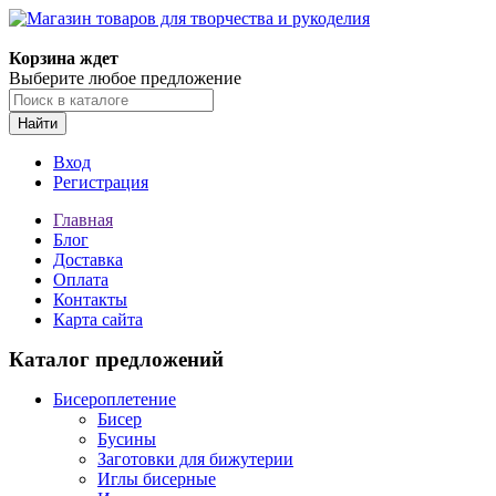
Корзина ждет
Выберите любое предложение
Найти
Вход
Регистрация
Главная
Блог
Доставка
Оплата
Контакты
Карта сайта
Каталог предложений
Бисероплетение
Бисер
Бусины
Заготовки для бижутерии
Иглы бисерные