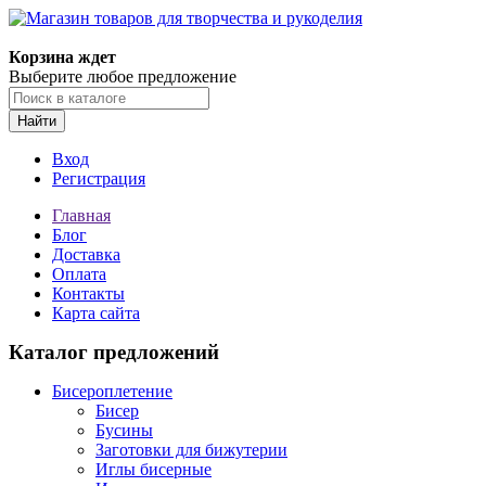
Магазин товаров для творчества и рукоделия
Корзина ждет
Выберите любое предложение
Найти
Вход
Регистрация
Главная
Блог
Доставка
Оплата
Контакты
Карта сайта
Каталог предложений
Бисероплетение
Бисер
Бусины
Заготовки для бижутерии
Иглы бисерные