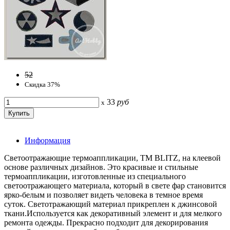
52
Скидка 37%
33
руб
x
Информация
Светоотражающие термоаппликации, ТМ BLITZ, на клеевой
основе различных дизайнов. Это красивые и стильные
термоаппликации, изготовленные из специального
светоотражающего материала, который в свете фар становится
ярко-белым и позволяет видеть человека в темное время
суток. Светотражающий материал прикреплен к джинсовой
ткани.Используется как декоративный элемент и для мелкого
ремонта одежды. Прекрасно подходит для декорирования