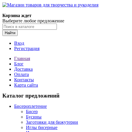
Магазин товаров для творчества и рукоделия
Корзина ждет
Выберите любое предложение
Найти
Вход
Регистрация
Главная
Блог
Доставка
Оплата
Контакты
Карта сайта
Каталог предложений
Бисероплетение
Бисер
Бусины
Заготовки для бижутерии
Иглы бисерные