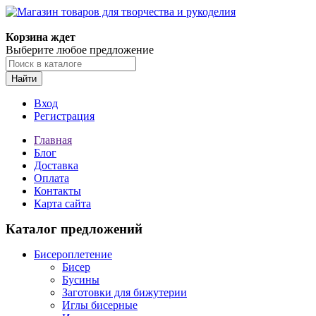
Магазин товаров для творчества и рукоделия
Корзина ждет
Выберите любое предложение
Найти
Вход
Регистрация
Главная
Блог
Доставка
Оплата
Контакты
Карта сайта
Каталог предложений
Бисероплетение
Бисер
Бусины
Заготовки для бижутерии
Иглы бисерные