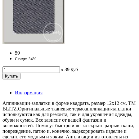
59
Скидка 34%
39
руб
x
Информация
Аппликации-заплатки в форме квадрата, размер 12х12 см, ТМ
BLITZ.Оригинальные тканевые термоаппликации-заплатки
используются как для ремонта, так и для украшения одежды,
обуви и сумок. Все зависит от вашей фантазии и
возможностей. Помогут быстро и легко скрыть разрыв ткани,
повреждение, пятно и, конечно, задекорировать изделие и
сделать его модным и ярким. Аппликации изготовлены из