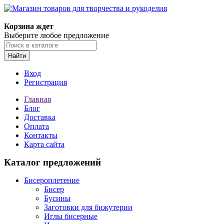
Корзина ждет
Выберите любое предложение
Найти
Вход
Регистрация
Главная
Блог
Доставка
Оплата
Контакты
Карта сайта
Каталог предложений
Бисероплетение
Бисер
Бусины
Заготовки для бижутерии
Иглы бисерные