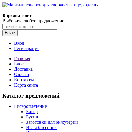
Магазин товаров для творчества и рукоделия
Корзина ждет
Выберите любое предложение
Найти
Вход
Регистрация
Главная
Блог
Доставка
Оплата
Контакты
Карта сайта
Каталог предложений
Бисероплетение
Бисер
Бусины
Заготовки для бижутерии
Иглы бисерные