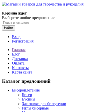
Магазин товаров для творчества и рукоделия
Корзина ждет
Выберите любое предложение
Найти
Вход
Регистрация
Главная
Блог
Доставка
Оплата
Контакты
Карта сайта
Каталог предложений
Бисероплетение
Бисер
Бусины
Заготовки для бижутерии
Иглы бисерные