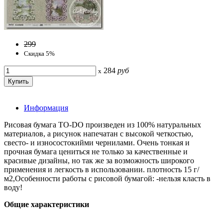
299
Скидка 5%
284
руб
x
Информация
Рисовая бумага TO-DO произведен из 100% натуральных
материалов, а рисунок напечатан с высокой четкостью,
свесто- и износостокийми чернилами. Очень тонкая и
прочная бумага цениться не только за качественные и
красивые дизайны, но так же за возможность широкого
применения и легкость в использовании. плотность 15 г/
м2,Особенности работы с рисовой бумагой: -нельзя класть в
воду!
Общие характеристики