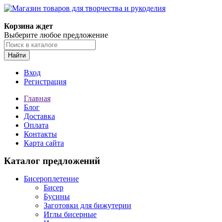
Магазин товаров для творчества и рукоделия
Корзина ждет
Выберите любое предложение
Найти
Вход
Регистрация
Главная
Блог
Доставка
Оплата
Контакты
Карта сайта
Каталог предложений
Бисероплетение
Бисер
Бусины
Заготовки для бижутерии
Иглы бисерные