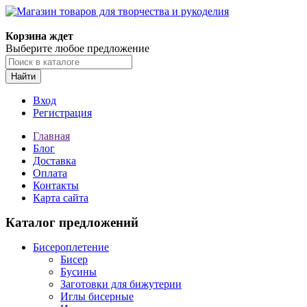
Корзина ждет
Выберите любое предложение
Найти
Вход
Регистрация
Главная
Блог
Доставка
Оплата
Контакты
Карта сайта
Каталог предложений
Бисероплетение
Бисер
Бусины
Заготовки для бижутерии
Иглы бисерные