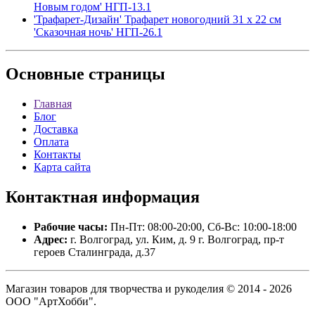
Новым годом' НГП-13.1
'Трафарет-Дизайн' Трафарет новогодний 31 x 22 см
'Сказочная ночь' НГП-26.1
Основные
страницы
Главная
Блог
Доставка
Оплата
Контакты
Карта сайта
Контактная
информация
Рабочие часы:
Пн-Пт: 08:00-20:00, Сб-Вс: 10:00-18:00
Адрес:
г. Волгоград, ул. Ким, д. 9 г. Волгоград, пр-т
героев Сталинграда, д.37
Магазин товаров для творчества и рукоделия © 2014 - 2026
ООО "АртХобби".