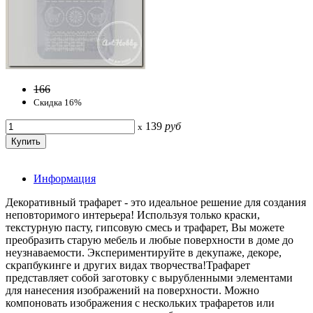
166
Скидка 16%
139
руб
x
Информация
Декоративный трафарет - это идеальное решение для создания
неповторимого интерьера! Используя только краски,
текстурную пасту, гипсовую смесь и трафарет, Вы можете
преобразить старую мебель и любые поверхности в доме до
неузнаваемости. Экспериментируйте в декупаже, декоре,
скрапбукинге и других видах творчества!Трафарет
представляет собой заготовку с вырубленными элементами
для нанесения изображений на поверхности. Можно
компоновать изображения с нескольких трафаретов или