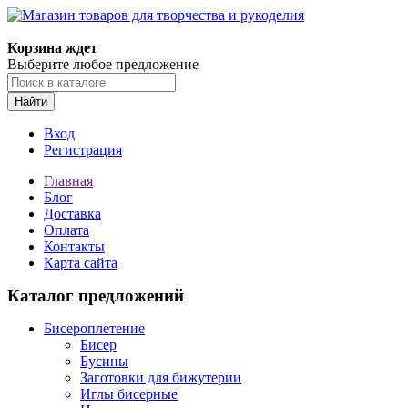
Магазин товаров для творчества и рукоделия
Корзина ждет
Выберите любое предложение
Найти
Вход
Регистрация
Главная
Блог
Доставка
Оплата
Контакты
Карта сайта
Каталог предложений
Бисероплетение
Бисер
Бусины
Заготовки для бижутерии
Иглы бисерные