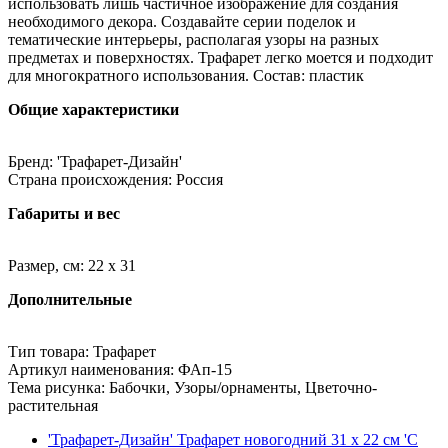
использовать лишь частичное изображение для создания
необходимого декора. Создавайте серии поделок и
тематические интерьеры, располагая узоры на разных
предметах и поверхностях. Трафарет легко моется и подходит
для многократного использования. Состав: пластик
Общие характеристики
Бренд: 'Трафарет-Дизайн'
Страна происхождения: Россия
Габариты и вес
Размер, см: 22 x 31
Дополнительные
Тип товара: Трафарет
Артикул наименования: ФАп-15
Тема рисунка: Бабочки, Узоры/орнаменты, Цветочно-
растительная
'Трафарет-Дизайн' Трафарет новогодний 31 x 22 см 'С