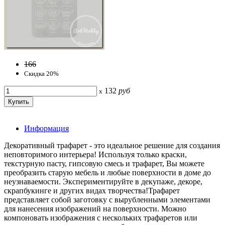
166
Скидка 20%
132
руб
x
Информация
Декоративный трафарет - это идеальное решение для создания
неповторимого интерьера! Используя только краски,
текстурную пасту, гипсовую смесь и трафарет, Вы можете
преобразить старую мебель и любые поверхности в доме до
неузнаваемости. Экспериментируйте в декупаже, декоре,
скрапбукинге и других видах творчества!Трафарет
представляет собой заготовку с вырубленными элементами
для нанесения изображений на поверхности. Можно
компоновать изображения с нескольких трафаретов или