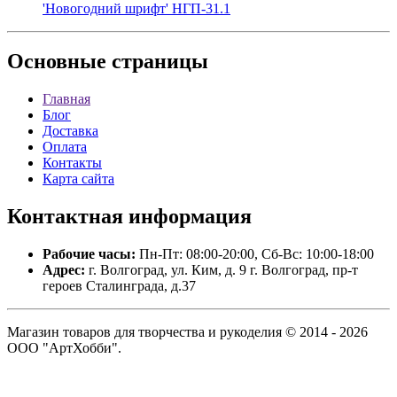
'Новогодний шрифт' НГП-31.1
Основные
страницы
Главная
Блог
Доставка
Оплата
Контакты
Карта сайта
Контактная
информация
Рабочие часы:
Пн-Пт: 08:00-20:00, Сб-Вс: 10:00-18:00
Адрес:
г. Волгоград, ул. Ким, д. 9 г. Волгоград, пр-т
героев Сталинграда, д.37
Магазин товаров для творчества и рукоделия © 2014 - 2026
ООО "АртХобби".