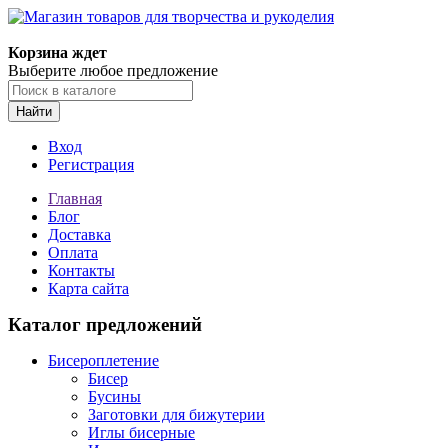
Магазин товаров для творчества и рукоделия
Корзина ждет
Выберите любое предложение
Найти
Вход
Регистрация
Главная
Блог
Доставка
Оплата
Контакты
Карта сайта
Каталог предложений
Бисероплетение
Бисер
Бусины
Заготовки для бижутерии
Иглы бисерные