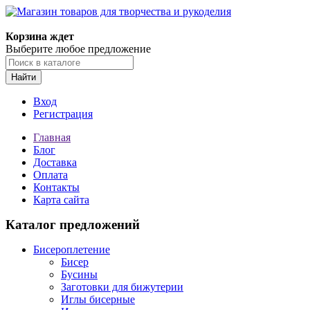
Корзина ждет
Выберите любое предложение
Найти
Вход
Регистрация
Главная
Блог
Доставка
Оплата
Контакты
Карта сайта
Каталог предложений
Бисероплетение
Бисер
Бусины
Заготовки для бижутерии
Иглы бисерные