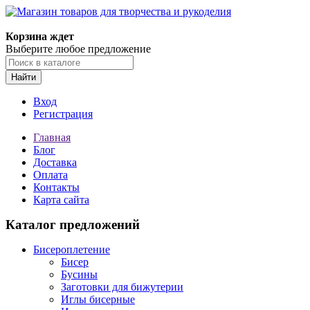
Магазин товаров для творчества и рукоделия
Корзина ждет
Выберите любое предложение
Найти
Вход
Регистрация
Главная
Блог
Доставка
Оплата
Контакты
Карта сайта
Каталог предложений
Бисероплетение
Бисер
Бусины
Заготовки для бижутерии
Иглы бисерные