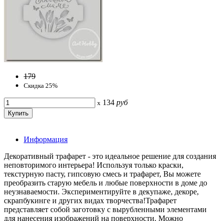
179
Скидка 25%
134
руб
x
Информация
Декоративный трафарет - это идеальное решение для создания
неповторимого интерьера! Используя только краски,
текстурную пасту, гипсовую смесь и трафарет, Вы можете
преобразить старую мебель и любые поверхности в доме до
неузнаваемости. Экспериментируйте в декупаже, декоре,
скрапбукинге и других видах творчества!Трафарет
представляет собой заготовку с вырубленными элементами
для нанесения изображений на поверхности. Можно