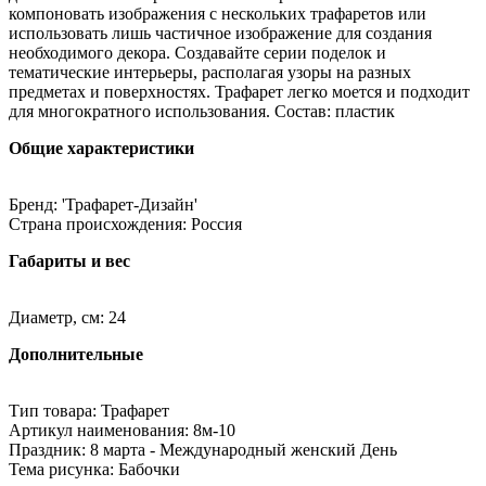
компоновать изображения с нескольких трафаретов или
использовать лишь частичное изображение для создания
необходимого декора. Создавайте серии поделок и
тематические интерьеры, располагая узоры на разных
предметах и поверхностях. Трафарет легко моется и подходит
для многократного использования. Состав: пластик
Общие характеристики
Бренд: 'Трафарет-Дизайн'
Страна происхождения: Россия
Габариты и вес
Диаметр, см: 24
Дополнительные
Тип товара: Трафарет
Артикул наименования: 8м-10
Праздник: 8 марта - Международный женский День
Тема рисунка: Бабочки