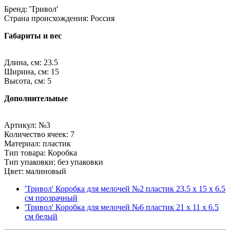
Бренд: 'Тривол'
Страна происхождения: Россия
Габариты и вес
Длина, см: 23.5
Ширина, см: 15
Высота, см: 5
Дополнительные
Артикул: №3
Количество ячеек: 7
Материал: пластик
Тип товара: Коробка
Тип упаковки: без упаковки
Цвет: малиновый
'Тривол' Коробка для мелочей №2 пластик 23.5 x 15 x 6.5
см прозрачный
'Тривол' Коробка для мелочей №6 пластик 21 x 11 x 6.5
см белый