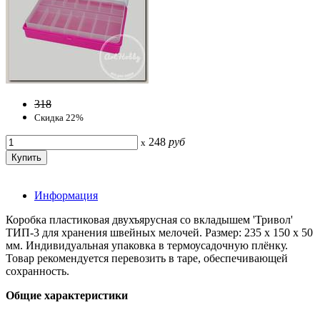
318
Скидка 22%
248
руб
x
Информация
Коробка пластиковая двухъярусная со вкладышем 'Тривол'
ТИП-3 для хранения швейных мелочей. Размер: 235 х 150 х 50
мм. Индивидуальная упаковка в термоусадочную плёнку.
Товар рекомендуется перевозить в таре, обеспечивающей
сохранность.
Общие характеристики