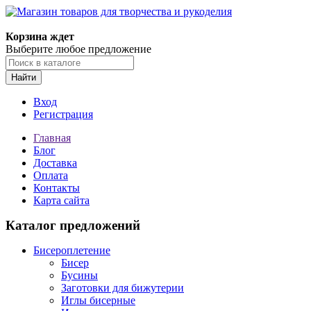
Магазин товаров для творчества и рукоделия
Корзина ждет
Выберите любое предложение
Найти
Вход
Регистрация
Главная
Блог
Доставка
Оплата
Контакты
Карта сайта
Каталог предложений
Бисероплетение
Бисер
Бусины
Заготовки для бижутерии
Иглы бисерные