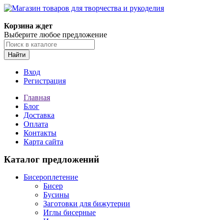
Магазин товаров для творчества и рукоделия
Корзина ждет
Выберите любое предложение
Найти
Вход
Регистрация
Главная
Блог
Доставка
Оплата
Контакты
Карта сайта
Каталог предложений
Бисероплетение
Бисер
Бусины
Заготовки для бижутерии
Иглы бисерные