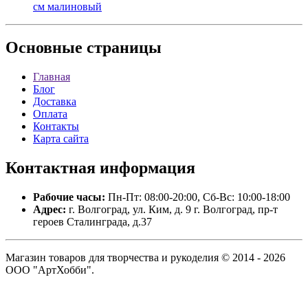
см малиновый
Основные
страницы
Главная
Блог
Доставка
Оплата
Контакты
Карта сайта
Контактная
информация
Рабочие часы:
Пн-Пт: 08:00-20:00, Сб-Вс: 10:00-18:00
Адрес:
г. Волгоград, ул. Ким, д. 9 г. Волгоград, пр-т
героев Сталинграда, д.37
Магазин товаров для творчества и рукоделия © 2014 - 2026
ООО "АртХобби".