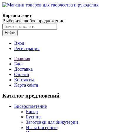
Корзина ждет
Выберите любое предложение
Найти
Вход
Регистрация
Главная
Блог
Доставка
Оплата
Контакты
Карта сайта
Каталог предложений
Бисероплетение
Бисер
Бусины
Заготовки для бижутерии
Иглы бисерные