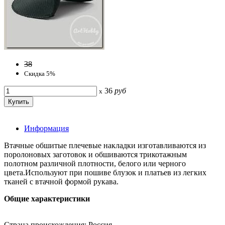
38
Скидка 5%
36
руб
x
Информация
Втачные обшитые плечевые накладки изготавливаются из
поролоновых заготовок и обшиваются трикотажным
полотном различной плотности, белого или черного
цвета.Используют при пошиве блузок и платьев из легких
тканей с втачной формой рукава.
Общие характеристики
Страна происхождения: Россия