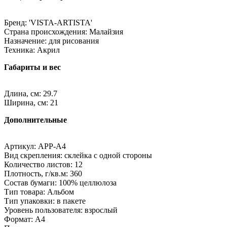
Бренд: 'VISTA-ARTISTA'
Страна происхождения: Малайзия
Назначение: для рисования
Техника: Акрил
Габариты и вес
Длина, см: 29.7
Ширина, см: 21
Дополнительные
Артикул: APP-A4
Вид скрепления: склейка с одной стороны
Количество листов: 12
Плотность, г/кв.м: 360
Состав бумаги: 100% целлюлоза
Тип товара: Альбом
Тип упаковки: в пакете
Уровень пользователя: взрослый
Формат: A4