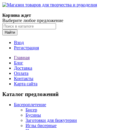
Магазин товаров для творчества и рукоделия
Корзина ждет
Выберите любое предложение
Найти
Вход
Регистрация
Главная
Блог
Доставка
Оплата
Контакты
Карта сайта
Каталог предложений
Бисероплетение
Бисер
Бусины
Заготовки для бижутерии
Иглы бисерные