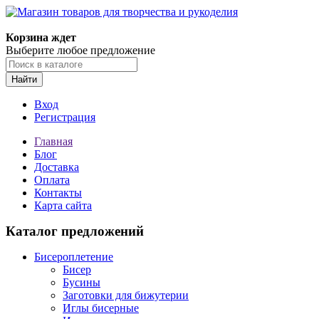
Магазин товаров для творчества и рукоделия
Корзина ждет
Выберите любое предложение
Найти
Вход
Регистрация
Главная
Блог
Доставка
Оплата
Контакты
Карта сайта
Каталог предложений
Бисероплетение
Бисер
Бусины
Заготовки для бижутерии
Иглы бисерные