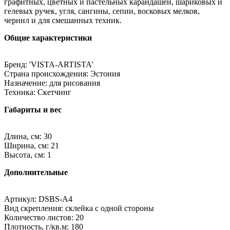
графитных, цветных и пастельных карандашей, шариковых и
гелевых ручек, угля, сангины, сепии, восковых мелков,
чернил и для смешанных техник.
Общие характеристики
Бренд: 'VISTA-ARTISTA'
Страна происхождения: Эстония
Назначение: для рисования
Техника: Скетчинг
Габариты и вес
Длина, см: 30
Ширина, см: 21
Высота, см: 1
Дополнительные
Артикул: DSBS-A4
Вид скрепления: склейка с одной стороны
Количество листов: 20
Плотность, г/кв.м: 180