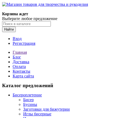
Корзина ждет
Выберите любое предложение
Найти
Вход
Регистрация
Главная
Блог
Доставка
Оплата
Контакты
Карта сайта
Каталог предложений
Бисероплетение
Бисер
Бусины
Заготовки для бижутерии
Иглы бисерные