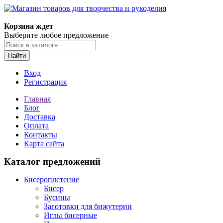
Магазин товаров для творчества и рукоделия
Корзина ждет
Выберите любое предложение
Найти
Вход
Регистрация
Главная
Блог
Доставка
Оплата
Контакты
Карта сайта
Каталог предложений
Бисероплетение
Бисер
Бусины
Заготовки для бижутерии
Иглы бисерные