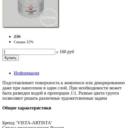
236
Скидка 32%
160
руб
x
Информация
Подготавливает поверхность к живописи или декорированию
даже при нанесении в один слой. При необходимости может
быть разведен водой в пропорции 1:1. Разные цвета грунта
позволяют решать различные художетсвенные задачи
Общие характеристики
Бренд: 'VISTA-ARTISTA'
Страна происхождения: Россия