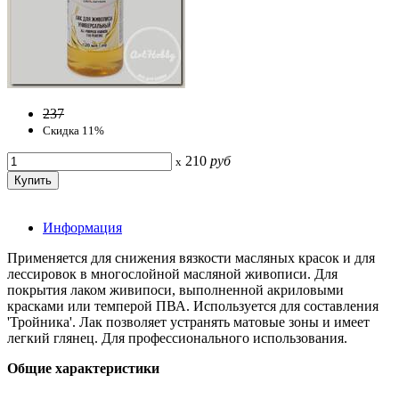
237
Скидка 11%
210
руб
x
Информация
Применяется для снижения вязкости масляных красок и для
лессировок в многослойной масляной живописи. Для
покрытия лаком живипоси, выполненной акриловыми
красками или темперой ПВА. Используется для составления
'Тройника'. Лак позволяет устранять матовые зоны и имеет
легкий глянец. Для профессионального использования.
Общие характеристики