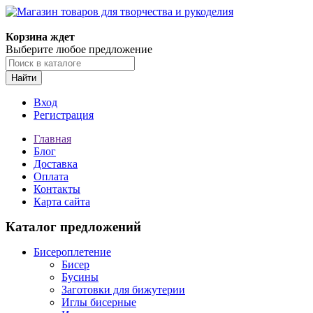
Магазин товаров для творчества и рукоделия
Корзина ждет
Выберите любое предложение
Найти
Вход
Регистрация
Главная
Блог
Доставка
Оплата
Контакты
Карта сайта
Каталог предложений
Бисероплетение
Бисер
Бусины
Заготовки для бижутерии
Иглы бисерные