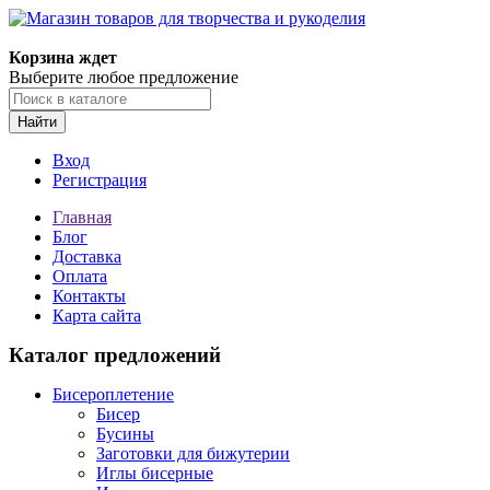
Магазин товаров для творчества и рукоделия
Корзина ждет
Выберите любое предложение
Найти
Вход
Регистрация
Главная
Блог
Доставка
Оплата
Контакты
Карта сайта
Каталог предложений
Бисероплетение
Бисер
Бусины
Заготовки для бижутерии
Иглы бисерные