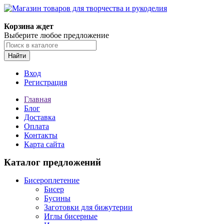
Корзина ждет
Выберите любое предложение
Найти
Вход
Регистрация
Главная
Блог
Доставка
Оплата
Контакты
Карта сайта
Каталог предложений
Бисероплетение
Бисер
Бусины
Заготовки для бижутерии
Иглы бисерные