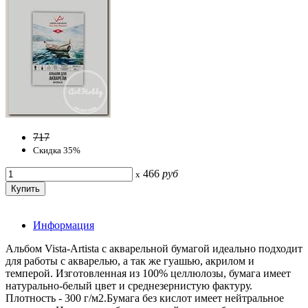
717
Скидка 35%
466
руб
x
Информация
Альбом Vista-Artista с акварельной бумагой идеально подходит
для работы с акварелью, а так же гуашью, акрилом и
темперой. Изготовленная из 100% целлюлозы, бумага имеет
натурально-белый цвет и среднезернистую фактуру.
Плотность - 300 г/м2.Бумага без кислот имеет нейтральное