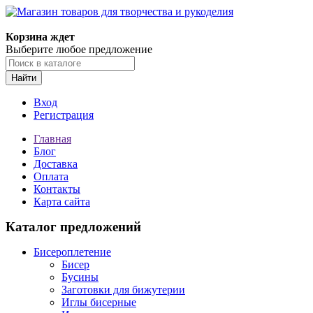
Магазин товаров для творчества и рукоделия
Корзина ждет
Выберите любое предложение
Найти
Вход
Регистрация
Главная
Блог
Доставка
Оплата
Контакты
Карта сайта
Каталог предложений
Бисероплетение
Бисер
Бусины
Заготовки для бижутерии
Иглы бисерные