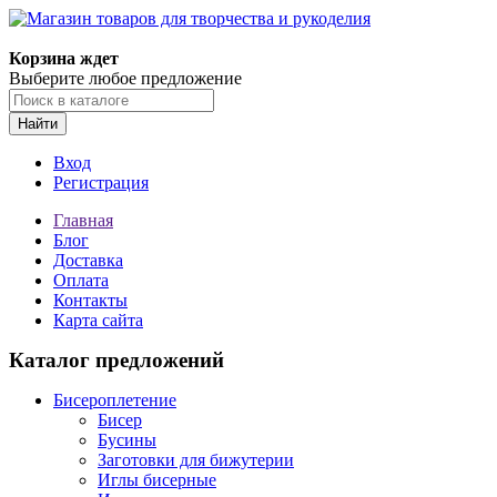
Корзина ждет
Выберите любое предложение
Найти
Вход
Регистрация
Главная
Блог
Доставка
Оплата
Контакты
Карта сайта
Каталог предложений
Бисероплетение
Бисер
Бусины
Заготовки для бижутерии
Иглы бисерные