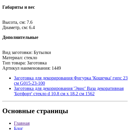
Габариты и вес
Высота, см: 7.6
Диаметр, см: 6.4
Дополнительные
Вид заготовки: Бутылки
Материал: стекло
Тип товара: Заготовка
Артикул наименования: 1449
Заготовка для декорирования Фигурка 'Кошечка' гипс 23
см G015-23-100
Заготовка для декорирования 'Эвис' Ваза декоративная
'Ботфорт' стекло d 10.8 см х 18.2 см 1562
Основные
страницы
Главная
Блог