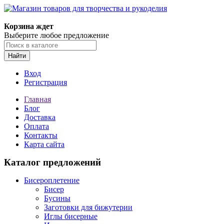
Магазин товаров для творчества и рукоделия
Корзина ждет
Выберите любое предложение
Найти
Вход
Регистрация
Главная
Блог
Доставка
Оплата
Контакты
Карта сайта
Каталог предложений
Бисероплетение
Бисер
Бусины
Заготовки для бижутерии
Иглы бисерные