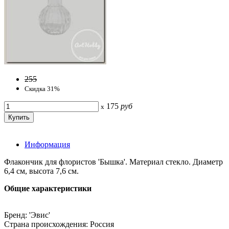
255
Скидка 31%
175
руб
x
Информация
Флакончик для флористов 'Бышка'. Материал стекло. Диаметр
6,4 см, высота 7,6 см.
Общие характеристики
Бренд: 'Эвис'
Страна происхождения: Россия