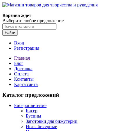
Магазин товаров для творчества и рукоделия
Корзина ждет
Выберите любое предложение
Найти
Вход
Регистрация
Главная
Блог
Доставка
Оплата
Контакты
Карта сайта
Каталог предложений
Бисероплетение
Бисер
Бусины
Заготовки для бижутерии
Иглы бисерные