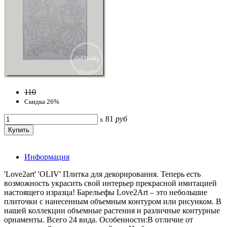
110
Скидка 26%
81
руб
x
Информация
'Love2art' 'OLIV' Плитка для декорирования. Теперь есть
возможность украсить свой интерьер прекрасной имитацией
настоящего изразца! Барельефы Love2Art – это небольшие
плиточки с нанесенным объемным контуром или рисунком. В
нашей коллекции объемные растения и различные контурные
орнаменты. Всего 24 вида. Особенности:В отличие от