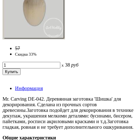
57
Скидка 33%
38
руб
x
Информация
Mr. Carving DE-042. Деревянная заготовка 'Шишка' для
декорирования. Сделана из прочных сортов
древесины.Заготовка подойдет для декорирования в технике
декупаж, украшения мелкими деталями: бусинами, бисером,
пайетками, росписи акриловыми красками и т.д.Заготовка
гладкая, ровная и не требует дополнительного ошкуривания.
Общие характеристики