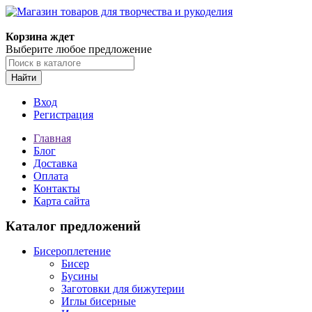
Магазин товаров для творчества и рукоделия
Корзина ждет
Выберите любое предложение
Найти
Вход
Регистрация
Главная
Блог
Доставка
Оплата
Контакты
Карта сайта
Каталог предложений
Бисероплетение
Бисер
Бусины
Заготовки для бижутерии
Иглы бисерные