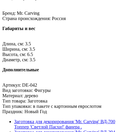
Бренд: Mr. Carving
Страна происхождения: Россия
Габариты и вес
Длина, см: 3.5
Ширина, см: 3.5
Высота, см: 6.5
Диаметр, см: 3.5
Дополнительные
Артикул: DE-042
Вид заготовки: Фигуры
Материал: дерево
Тип товара: Заготовка
Тип упаковки: в пакете с картонным еврослотом
Праздник: Новый Год
Заготовка для декорирования 'Mr. Carving' ВД-700
Топпер 'Светлой Пасхи!' фанера .