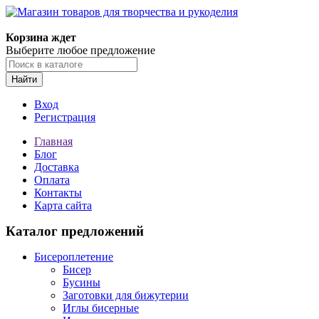
Корзина ждет
Выберите любое предложение
Найти
Вход
Регистрация
Главная
Блог
Доставка
Оплата
Контакты
Карта сайта
Каталог предложений
Бисероплетение
Бисер
Бусины
Заготовки для бижутерии
Иглы бисерные