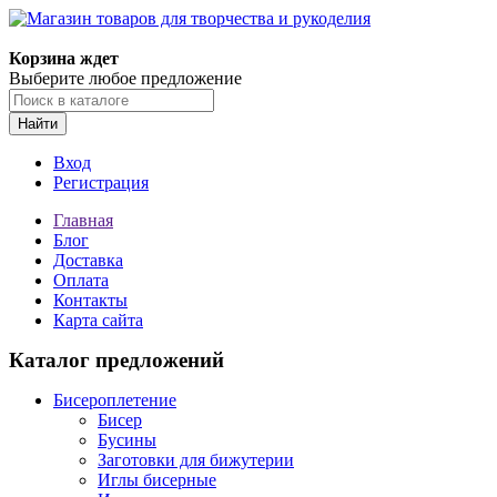
Корзина ждет
Выберите любое предложение
Найти
Вход
Регистрация
Главная
Блог
Доставка
Оплата
Контакты
Карта сайта
Каталог предложений
Бисероплетение
Бисер
Бусины
Заготовки для бижутерии
Иглы бисерные