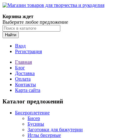
Корзина ждет
Выберите любое предложение
Найти
Вход
Регистрация
Главная
Блог
Доставка
Оплата
Контакты
Карта сайта
Каталог предложений
Бисероплетение
Бисер
Бусины
Заготовки для бижутерии
Иглы бисерные