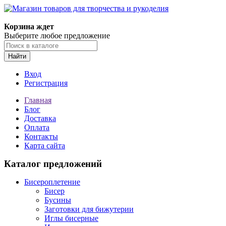
Корзина ждет
Выберите любое предложение
Найти
Вход
Регистрация
Главная
Блог
Доставка
Оплата
Контакты
Карта сайта
Каталог предложений
Бисероплетение
Бисер
Бусины
Заготовки для бижутерии
Иглы бисерные