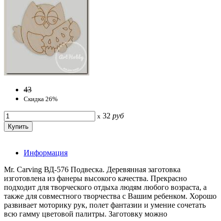
43
Скидка 26%
32
руб
x
Информация
Mr. Carving ВД-576 Подвеска. Деревянная заготовка
изготовлена из фанеры высокого качества. Прекрасно
подходит для творческого отдыха людям любого возраста, а
также для совместного творчества с Вашим ребенком. Хорошо
развивает моторику рук, полет фантазии и умение сочетать
всю гамму цветовой палитры. Заготовку можно