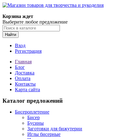
Магазин товаров для творчества и рукоделия
Корзина ждет
Выберите любое предложение
Найти
Вход
Регистрация
Главная
Блог
Доставка
Оплата
Контакты
Карта сайта
Каталог предложений
Бисероплетение
Бисер
Бусины
Заготовки для бижутерии
Иглы бисерные