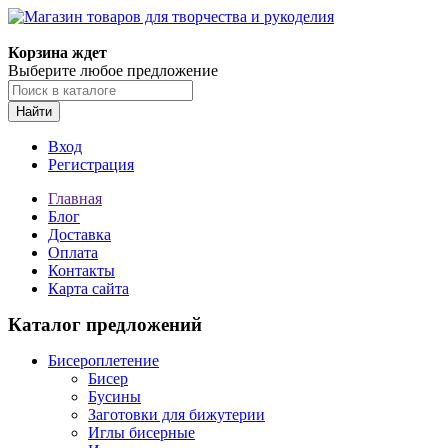
Магазин товаров для творчества и рукоделия
Корзина ждет
Выберите любое предложение
Найти
Вход
Регистрация
Главная
Блог
Доставка
Оплата
Контакты
Карта сайта
Каталог предложений
Бисероплетение
Бисер
Бусины
Заготовки для бижутерии
Иглы бисерные