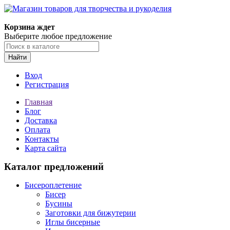
Корзина ждет
Выберите любое предложение
Найти
Вход
Регистрация
Главная
Блог
Доставка
Оплата
Контакты
Карта сайта
Каталог предложений
Бисероплетение
Бисер
Бусины
Заготовки для бижутерии
Иглы бисерные