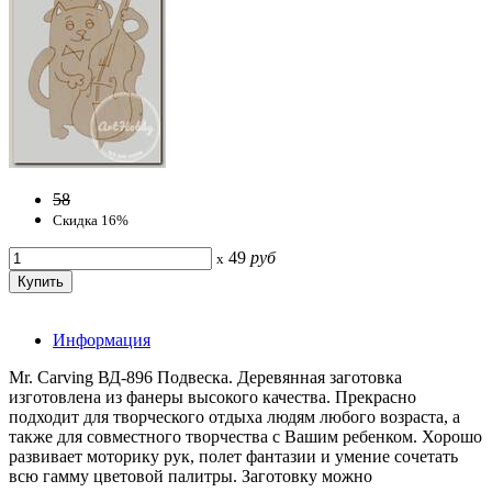
58
Скидка 16%
49
руб
x
Информация
Mr. Carving ВД-896 Подвеска. Деревянная заготовка
изготовлена из фанеры высокого качества. Прекрасно
подходит для творческого отдыха людям любого возраста, а
также для совместного творчества с Вашим ребенком. Хорошо
развивает моторику рук, полет фантазии и умение сочетать
всю гамму цветовой палитры. Заготовку можно