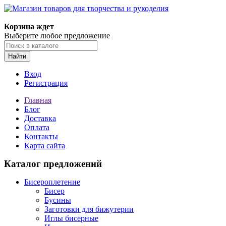
Магазин товаров для творчества и рукоделия
Корзина ждет
Выберите любое предложение
Найти
Вход
Регистрация
Главная
Блог
Доставка
Оплата
Контакты
Карта сайта
Каталог предложений
Бисероплетение
Бисер
Бусины
Заготовки для бижутерии
Иглы бисерные