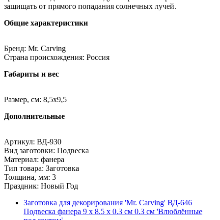
защищать от прямого попадания солнечных лучей.
Общие характеристики
Бренд: Mr. Carving
Страна происхождения: Россия
Габариты и вес
Размер, см: 8,5х9,5
Дополнительные
Артикул: ВД-930
Вид заготовки: Подвеска
Материал: фанера
Тип товара: Заготовка
Толщина, мм: 3
Праздник: Новый Год
Заготовка для декорирования 'Mr. Carving' ВД-646
Подвеска фанера 9 х 8.5 х 0.3 см 0.3 см 'Влюблённые