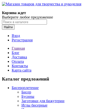
Магазин товаров для творчества и рукоделия
Корзина ждет
Выберите любое предложение
Найти
Вход
Регистрация
Главная
Блог
Доставка
Оплата
Контакты
Карта сайта
Каталог предложений
Бисероплетение
Бисер
Бусины
Заготовки для бижутерии
Иглы бисерные